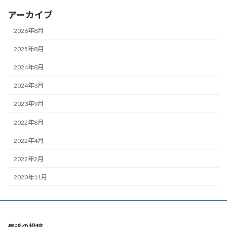
アーカイブ
2026年8月
2025年8月
2024年8月
2024年3月
2023年9月
2022年8月
2022年4月
2022年2月
2020年11月
最近の投稿