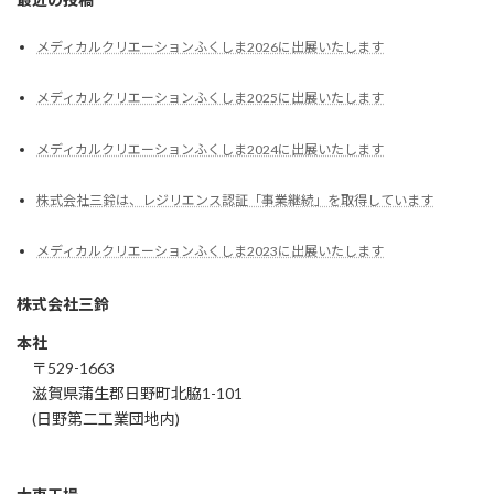
メディカルクリエーションふくしま2026に出展いたします
メディカルクリエーションふくしま2025に出展いたします
メディカルクリエーションふくしま2024に出展いたします
株式会社三鈴は、レジリエンス認証「事業継続」を取得しています
メディカルクリエーションふくしま2023に出展いたします
株式会社三鈴
本社
〒529-1663
滋賀県蒲生郡日野町北脇1-101
(日野第二工業団地内)