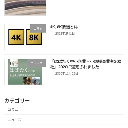
4K, 8K放送とは
コラム
2022年2月1日
「はばたく中小企業・小規模事業者300
ニュース
社」2020に選定されました
2020年11月22日
カテゴリー
コラム
ニュース