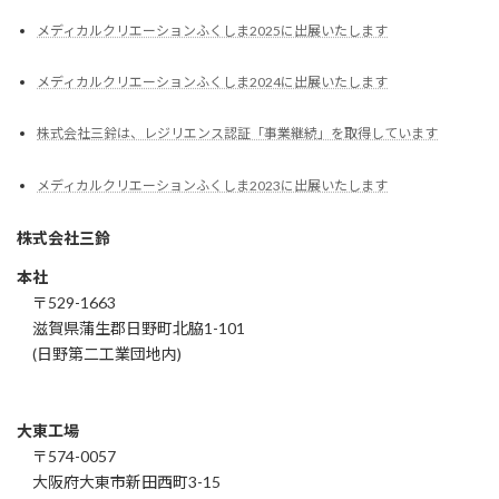
メディカルクリエーションふくしま2025に出展いたします
メディカルクリエーションふくしま2024に出展いたします
株式会社三鈴は、レジリエンス認証「事業継続」を取得しています
メディカルクリエーションふくしま2023に出展いたします
株式会社三鈴
本社
〒529-1663
滋賀県蒲生郡日野町北脇1-101
(日野第二工業団地内)
大東工場
〒574-0057
大阪府大東市新田西町3-15