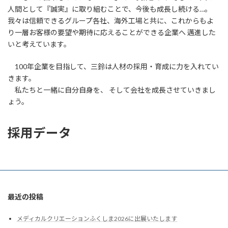
人間として『誠実』に取り組むことで、今後も成長し続ける…。
我々は信頼できるグループ各社、海外工場と共に、これからもよ
り一層お客様の要望や期待に応えることができる企業へ 邁進した
いと考えています。
100年企業を目指して、三鈴は人材の採用・育成に力を入れてい
きます。
私たちと一緒に自分自身を、 そして会社を成長させていきまし
ょう。
採用データ
最近の投稿
メディカルクリエーションふくしま2026に出展いたします