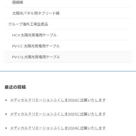
極細線
太陽光パネル用タブリード線
グループ海外工場生産品
HCV 太陽光発電用ケーブル
PV-CC 太陽光発電用ケーブル
PV-CQ 太陽光発電用ケーブル
最近の投稿
メディカルクリエーションふくしま2026に出展いたします
メディカルクリエーションふくしま2025に出展いたします
メディカルクリエーションふくしま2024に出展いたします