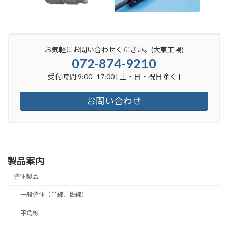
お気軽にお問い合わせください。(大東工場)
072-874-9210
受付時間 9:00–17:00 [ 土・日・祝日除く ]
お問い合わせ
製品案内
導体製品
一般導体（単線、撚線）
平角線