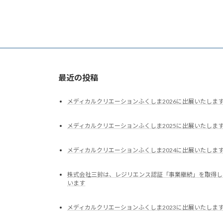
最近の投稿
メディカルクリエーションふくしま2026に出展いたしま
メディカルクリエーションふくしま2025に出展いたしま
メディカルクリエーションふくしま2024に出展いたしま
株式会社三鈴は、レジリエンス認証「事業継続」を取得し
います
メディカルクリエーションふくしま2023に出展いたしま