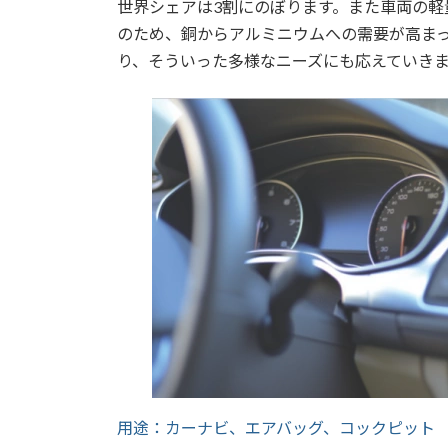
世界シェアは3割にのぼります。また車両の軽
のため、銅からアルミニウムへの需要が高ま
り、そういった多様なニーズにも応えていき
用途：カーナビ、エアバッグ、コックピット