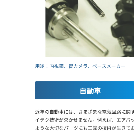
用途：内視鏡、胃カメラ、ペースメーカー
自動車
近年の自動車には、さまざまな電気回路に関
イテク技術が欠かせません。例えば、エアバ
ような大切なパーツにも三鈴の技術が生きて