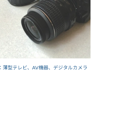
：薄型テレビ、AV機器、デジタルカメラ