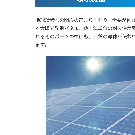
地球環境への関心の高まりも有り、需要が伸
る太陽光発電パネル。数十年単位の耐久性が
れるそのパーツの中にも、三鈴の導体が使わ
ます。