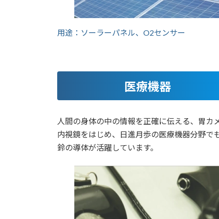
用途：ソーラーパネル、O2センサー
医療機器
人間の身体の中の情報を正確に伝える、胃カ
内視鏡をはじめ、日進月歩の医療機器分野で
鈴の導体が活躍しています。