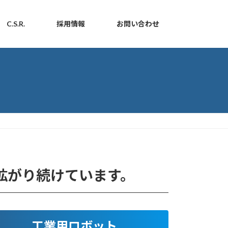
C.S.R.
採用情報
お問い合わせ
拡がり続けています。
工業用ロボット