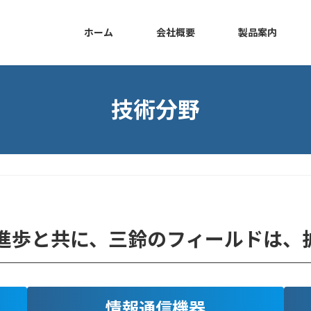
ホーム
会社概要
製品案内
技術分野
進歩と共に、三鈴のフィールドは、
情報通信機器